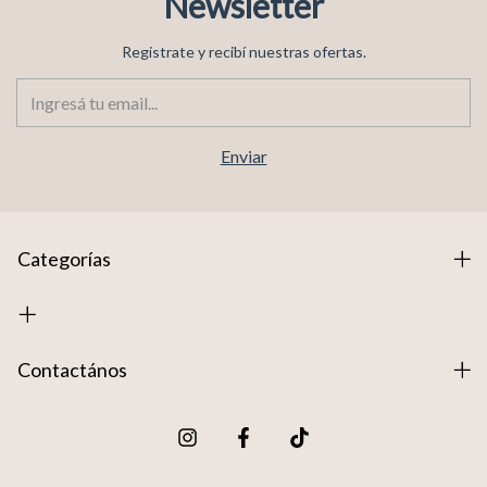
Newsletter
Registrate y recibí nuestras ofertas.
Categorías
Contactános