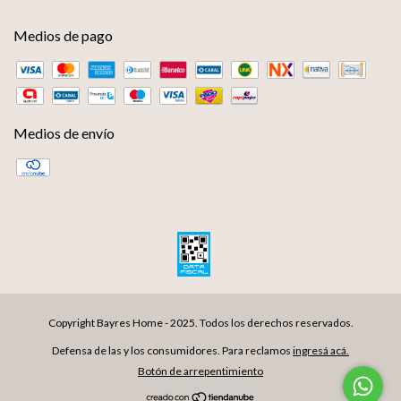
Medios de pago
Medios de envío
Defensa de las y los consumidores. Para reclamos
ingresá acá.
Botón de arrepentimiento