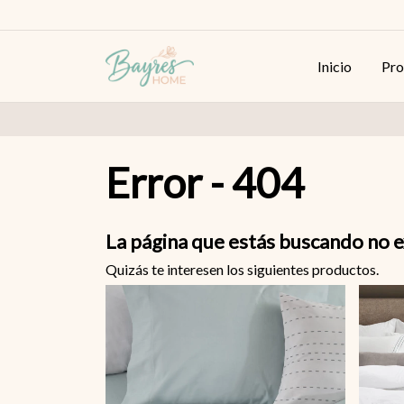
Inicio
Pro
Error - 404
La página que estás buscando no e
Quizás te interesen los siguientes productos.