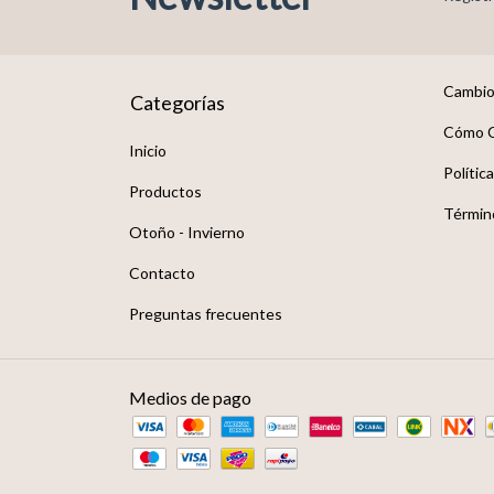
Cambio
Categorías
Cómo 
Inicio
Polític
Productos
Términ
Otoño - Invierno
Contacto
Preguntas frecuentes
Medios de pago