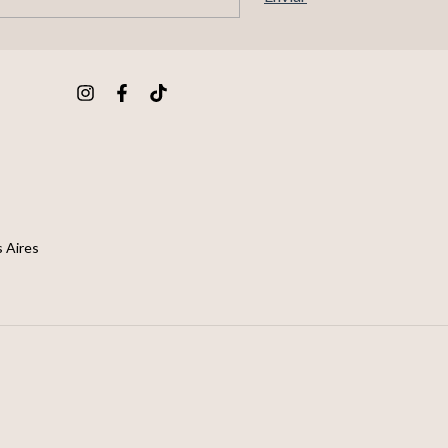
 Aires