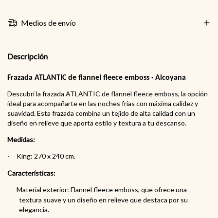
Medios de envío
Descripción
Frazada ATLANTIC de flannel fleece emboss · Alcoyana
Descubrí la frazada ATLANTIC de flannel fleece emboss, la opción
ideal para acompañarte en las noches frías con máxima calidez y
suavidad. Esta frazada combina un tejido de alta calidad con un
diseño en relieve que aporta estilo y textura a tu descanso.
Medidas:
King: 270 x 240 cm.
·
Características:
Material exterior: Flannel fleece emboss, que ofrece una
·
textura suave y un diseño en relieve que destaca por su
elegancia.