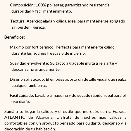
Composición: 100% poliéster, garantizando resistencia,
·
durabilidad y fácil mantenimiento.
Textura: Aterciopelada y cálida, ideal para mantenerse abrigado
·
sin perder ligereza.
Beneficios:
Máximo confort térmico: Perfecta para mantenerte cálido
·
durante las noches frescas o de invierno.
Suavidad envolvente: Su tacto agradable invita a relajarte y
·
descansar profundamente.
Diseño sofisticado: El emboss aporta un detalle visual que realza
·
cualquier ambiente.
Fácil cuidado: Lavable a máquina y de secado rápido, ideal para el
·
uso diario.
Sumá a tu hogar la calidez y el estilo que merecés con la Frazada
ATLANTIC de Alcoyana. Disfrutá de noches más cálidas y
confortables con un producto pensado para cuidar tu descanso y la
decoración de tu habitación.