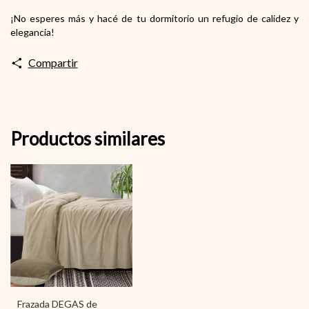
¡No esperes más y hacé de tu dormitorio un refugio de calidez y
elegancia!
Compartir
Productos similares
Frazada DEGAS de