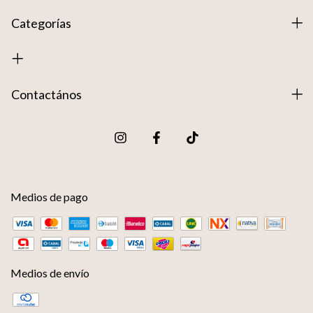
Categorías
Contactános
Medios de pago
Medios de envío