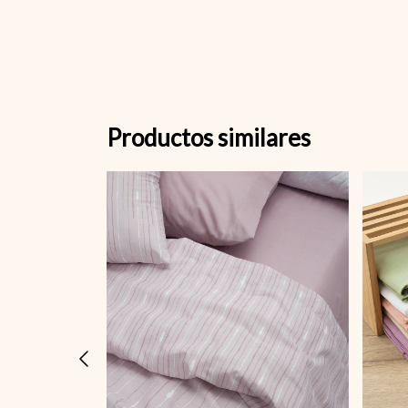
Productos similares