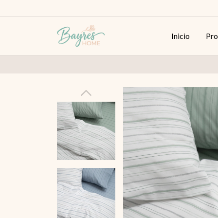
Inicio
Pro