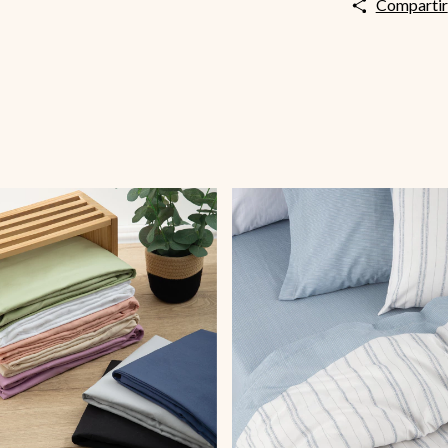
Compartir